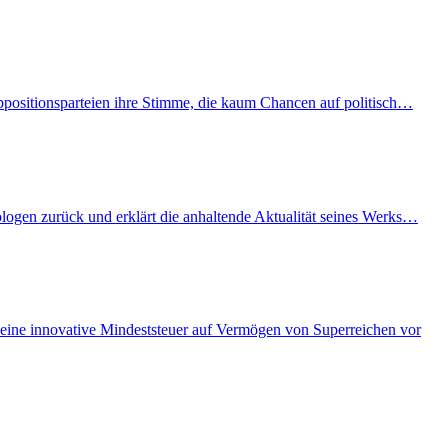
Oppositionsparteien ihre Stimme, die kaum Chancen auf politisch…
ologen zurück und erklärt die anhaltende Aktualität seines Werks…
eine innovative Mindeststeuer auf Vermögen von Superreichen vor