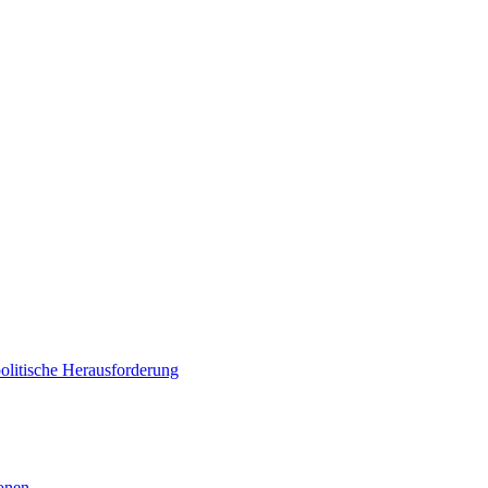
politische Herausforderung
ionen