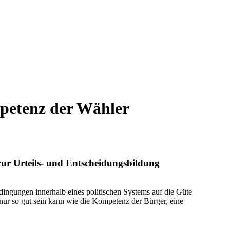
mpetenz der Wähler
zur Urteils- und Entscheidungsbildung
ingungen innerhalb eines politischen Systems auf die Güte
nur so gut sein kann wie die Kompetenz der Bürger, eine