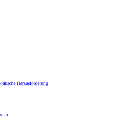
politische Herausforderung
ionen