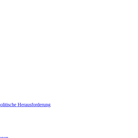
politische Herausforderung
ionen