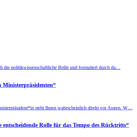
h die politikwissenschaftliche Brille und formuliert durch da…
n Ministerpräsidenten“
nisterpräsident*in steht Ihnen wahrscheinlich direkt vor Augen. W…
e entscheidende Rolle für das Tempo des Rücktritts“