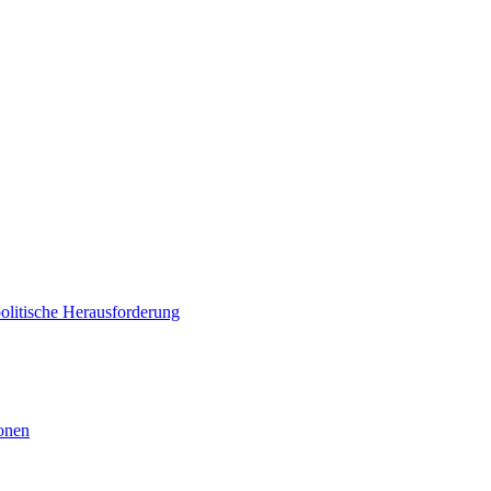
politische Herausforderung
ionen