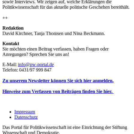
sowie Interviews. Wir zeigen auf, welche Erklärungen die
Politikwissenschaft für das aktuelle politische Geschehen bereithält.
++
Redaktion
David Kirchner, Tanja Thomsen
und
Nina Beckmann.
Kontakt
Sie möchten einen Beitrag verfassen, haben Fragen oder
Anregungen? Sprechen Sie uns an!
E-Mail:
info@pw-portal.de
Telefon: 0431/97 999 847
Zu unserem Newsletter können Sie sich hier anmelden.
Hinweise zum Verfassen von Beiträgen finden Sie hier.
Impressum
Datenschutz
Das Portal für Politikwissenschaft ist eine Einrichtung der Stiftung
Wissenschaft und Demokratie.