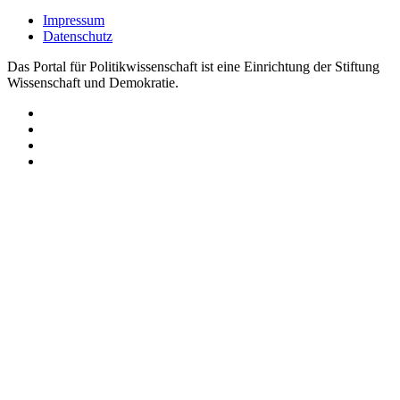
Impressum
Datenschutz
Das Portal für Politikwissenschaft ist eine Einrichtung der Stiftung
Wissenschaft und Demokratie.