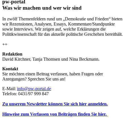
pw-portal
Was wir machen und wer wir sind
In zwölf Themenfeldern rund um „Demokratie und Frieden“ bieten
wir Rezensionen, Analysen, Essays, Kommentare/Standpunkte
sowie Interviews. Wir zeigen auf, welche Erklärungen die
Politikwissenschaft für das aktuelle politische Geschehen bereithält.
++
Redaktion
David Kirchner, Tanja Thomsen
und
Nina Beckmann.
Kontakt
Sie möchten einen Beitrag verfassen, haben Fragen oder
Anregungen? Sprechen Sie uns an!
E-Mail:
info@pw-portal.de
Telefon: 0431/97 999 847
Zu unserem Newsletter können Sie sich hier anmelden.
Hinweise zum Verfassen von Beiträgen finden Sie hier.