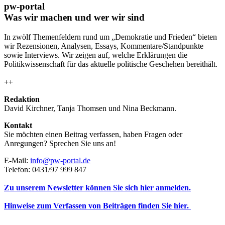
pw-portal
Was wir machen und wer wir sind
In zwölf Themenfeldern rund um „Demokratie und Frieden“ bieten
wir Rezensionen, Analysen, Essays, Kommentare/Standpunkte
sowie Interviews. Wir zeigen auf, welche Erklärungen die
Politikwissenschaft für das aktuelle politische Geschehen bereithält.
++
Redaktion
David Kirchner, Tanja Thomsen
und
Nina Beckmann.
Kontakt
Sie möchten einen Beitrag verfassen, haben Fragen oder
Anregungen? Sprechen Sie uns an!
E-Mail:
info@pw-portal.de
Telefon: 0431/97 999 847
Zu unserem Newsletter können Sie sich hier anmelden.
Hinweise zum Verfassen von Beiträgen finden Sie hier.