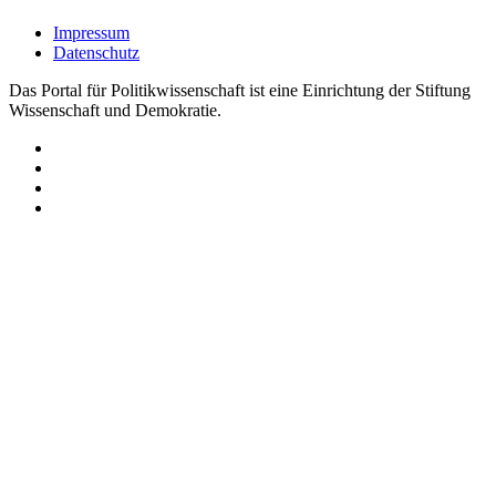
Impressum
Datenschutz
Das Portal für Politikwissenschaft ist eine Einrichtung der Stiftung
Wissenschaft und Demokratie.