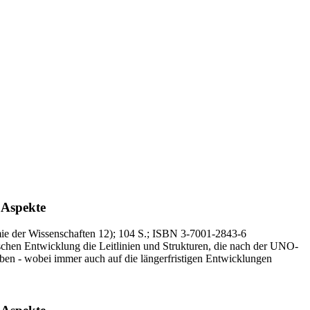
 Aspekte
ie der Wissenschaften 12)
; 104 S.
; ISBN 3-7001-2843-6
chen Entwicklung die Leitlinien und Strukturen, die nach der UNO-
ben - wobei immer auch auf die längerfristigen Entwicklungen