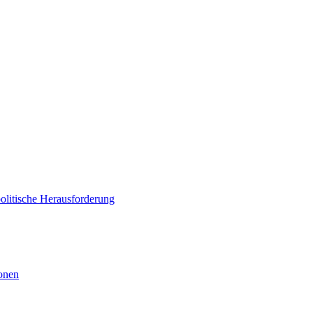
politische Herausforderung
ionen