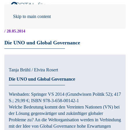
Skip to main content
/ 28.05.2014
Die UNO und Global Governance
Tanja Brühl / Elvira Rosert
Die UNO und Global Governance
Wiesbaden:
Springer VS
2014
(Grundwissen Politik 52)
; 417
S.
; 29,99 €
; ISBN 978-3-658-00142-1
Welche Bedeutung kommt den Vereinten Nationen (VN) bei
der Lösung gegenwärtiger und zukünftiger globaler
Probleme zu? An die Weltorganisation werden in Verbindung
mit der Idee von Global Governance hohe Erwartungen