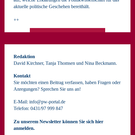
aktuelle politische Geschehen bereithält.
++
Redaktion
David Kirchner, Tanja Thomsen
und
Nina Beckmann.
Kontakt
Sie möchten einen Beitrag verfassen, haben Fragen oder
Anregungen? Sprechen Sie uns an!
E-Mail:
info@pw-portal.de
Telefon: 0431/97 999 847
Zu unserem Newsletter können Sie sich hier
anmelden.