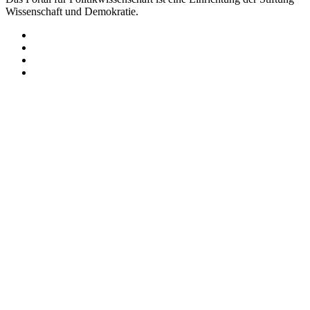
Wissenschaft und Demokratie.