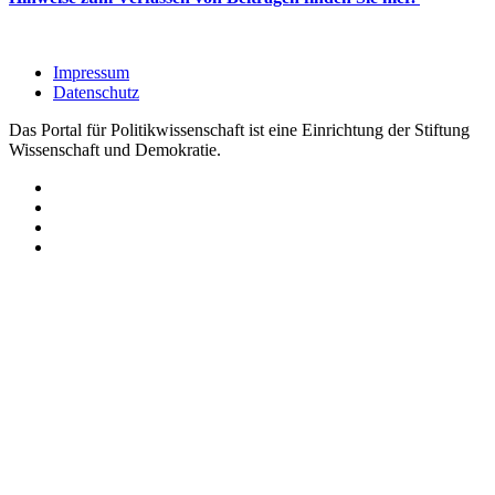
Impressum
Datenschutz
Das Portal für Politikwissenschaft ist eine Einrichtung der Stiftung
Wissenschaft und Demokratie.