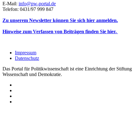
E-Mail:
info@pw-portal.de
Telefon: 0431/97 999 847
Zu unserem Newsletter können Sie sich hier anmelden.
Hinweise zum Verfassen von Beiträgen finden Sie hier.
Impressum
Datenschutz
Das Portal für Politikwissenschaft ist eine Einrichtung der Stiftung
Wissenschaft und Demokratie.