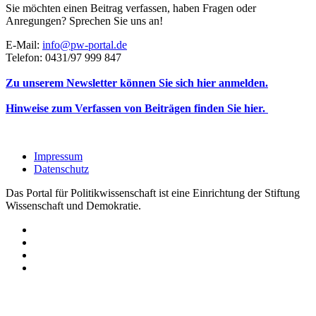
Sie möchten einen Beitrag verfassen, haben Fragen oder
Anregungen? Sprechen Sie uns an!
E-Mail:
info@pw-portal.de
Telefon: 0431/97 999 847
Zu unserem Newsletter können Sie sich hier anmelden.
Hinweise zum Verfassen von Beiträgen finden Sie hier.
Impressum
Datenschutz
Das Portal für Politikwissenschaft ist eine Einrichtung der Stiftung
Wissenschaft und Demokratie.