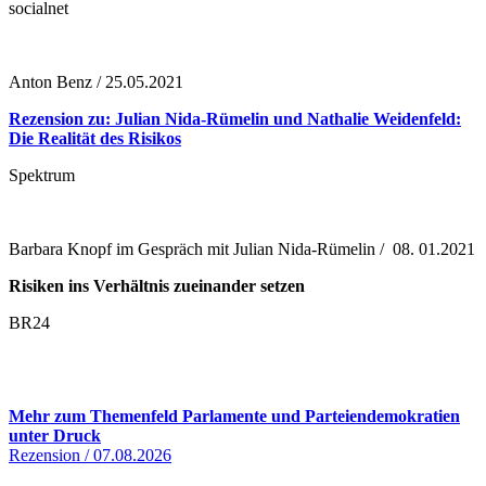
socialnet
Anton Benz /
25.05.2021
Rezension zu: Julian Nida-Rümelin und Nathalie Weidenfeld:
Die Realität des Risikos
Spektrum
Barbara Knopf im Gespräch mit Julian Nida-Rümelin / 08. 01.2021
Risiken ins Verhältnis zueinander setzen
BR24
Mehr zum Themenfeld Parlamente und Parteiendemokratien
unter Druck
Rezension / 07.08.2026