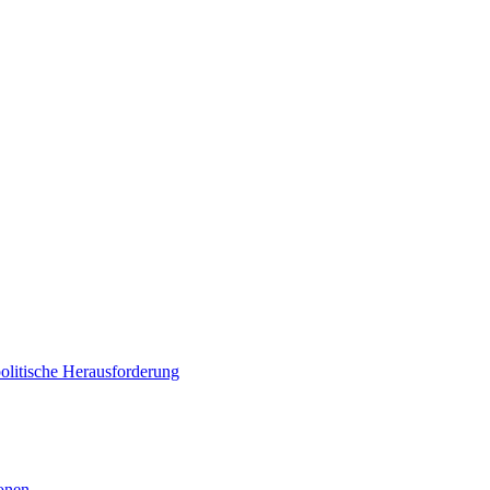
politische Herausforderung
ionen