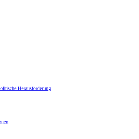
politische Herausforderung
ionen