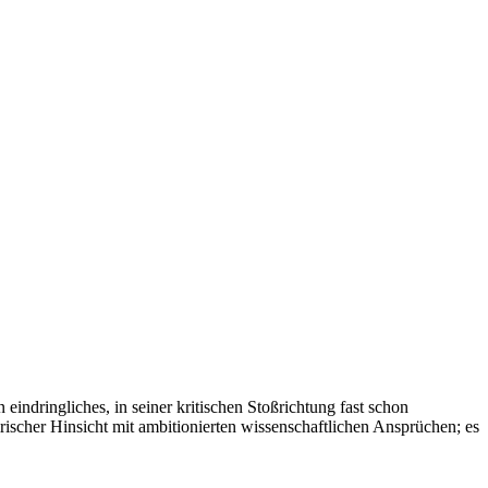
 eindringliches, in seiner kritischen Stoßrichtung fast schon
ischer Hinsicht mit ambitionierten wissenschaftlichen Ansprüchen; es