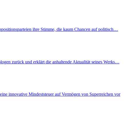
Oppositionsparteien ihre Stimme, die kaum Chancen auf politisch…
ologen zurück und erklärt die anhaltende Aktualität seines Werks…
eine innovative Mindeststeuer auf Vermögen von Superreichen vor