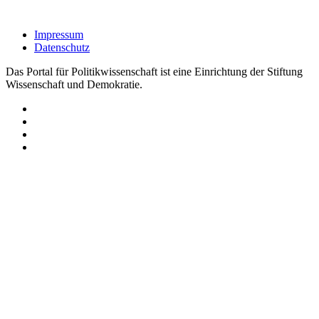
Impressum
Datenschutz
Das Portal für Politikwissenschaft ist eine Einrichtung der Stiftung
Wissenschaft und Demokratie.