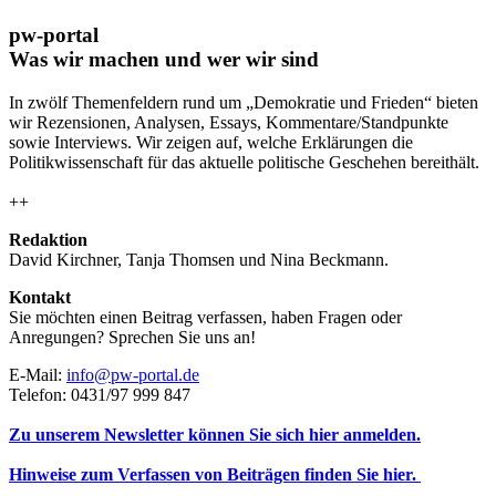
pw-portal
Was wir machen und wer wir sind
In zwölf Themenfeldern rund um „Demokratie und Frieden“ bieten
wir Rezensionen, Analysen, Essays, Kommentare/Standpunkte
sowie Interviews. Wir zeigen auf, welche Erklärungen die
Politikwissenschaft für das aktuelle politische Geschehen bereithält.
++
Redaktion
David Kirchner, Tanja Thomsen
und
Nina Beckmann.
Kontakt
Sie möchten einen Beitrag verfassen, haben Fragen oder
Anregungen? Sprechen Sie uns an!
E-Mail:
info@pw-portal.de
Telefon: 0431/97 999 847
Zu unserem Newsletter können Sie sich hier anmelden.
Hinweise zum Verfassen von Beiträgen finden Sie hier.