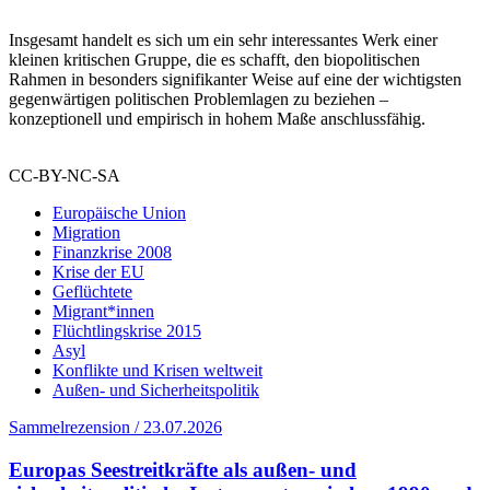
Insgesamt handelt es sich um ein sehr interessantes Werk einer
kleinen kritischen Gruppe, die es schafft, den biopolitischen
Rahmen in besonders signifikanter Weise auf eine der wichtigsten
gegenwärtigen politischen Problemlagen zu beziehen –
konzeptionell und empirisch in hohem Maße anschlussfähig.
CC-BY-NC-SA
Europäische Union
Migration
Finanzkrise 2008
Krise der EU
Geflüchtete
Migrant*innen
Flüchtlingskrise 2015
Asyl
Konflikte und Krisen weltweit
Außen- und Sicherheitspolitik
Sammelrezension / 23.07.2026
Europas Seestreitkräfte als außen- und