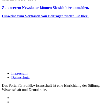
Zu unserem Newsletter können Sie sich hier anmelden.
Hinweise zum Verfassen von Beiträgen finden Sie hier.
Impressum
Datenschutz
Das Portal für Politikwissenschaft ist eine Einrichtung der Stiftung
Wissenschaft und Demokratie.