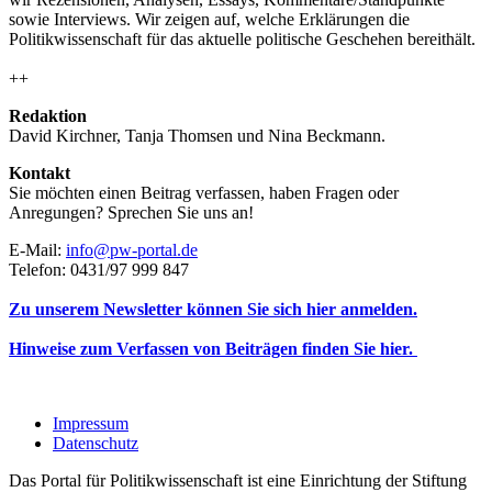
sowie Interviews. Wir zeigen auf, welche Erklärungen die
Politikwissenschaft für das aktuelle politische Geschehen bereithält.
++
Redaktion
David Kirchner, Tanja Thomsen
und
Nina Beckmann.
Kontakt
Sie möchten einen Beitrag verfassen, haben Fragen oder
Anregungen? Sprechen Sie uns an!
E-Mail:
info@pw-portal.de
Telefon: 0431/97 999 847
Zu unserem Newsletter können Sie sich hier anmelden.
Hinweise zum Verfassen von Beiträgen finden Sie hier.
Impressum
Datenschutz
Das Portal für Politikwissenschaft ist eine Einrichtung der Stiftung