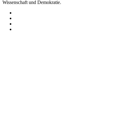
Wissenschaft und Demokratie.