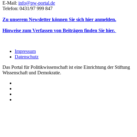
E-Mail:
info@pw-portal.de
Telefon: 0431/97 999 847
Zu unserem Newsletter können Sie sich hier anmelden.
Hinweise zum Verfassen von Beiträgen finden Sie hier.
Impressum
Datenschutz
Das Portal für Politikwissenschaft ist eine Einrichtung der Stiftung
Wissenschaft und Demokratie.