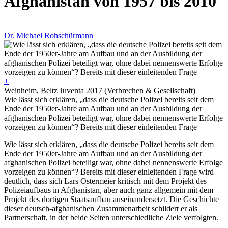
Afghanistan von 1957 bis 2010
Dr. Michael Rohschürmann
+
Weinheim, Beltz Juventa 2017 (Verbrechen & Gesellschaft)
Wie lässt sich erklären, „dass die deutsche Polizei bereits seit dem
Ende der 1950er-Jahre am Aufbau und an der Ausbildung der
afghanischen Polizei beteiligt war, ohne dabei nennenswerte Erfolge
vorzeigen zu können“? Bereits mit dieser einleitenden Frage
Wie lässt sich erklären, „dass die deutsche Polizei bereits seit dem
Ende der 1950er-Jahre am Aufbau und an der Ausbildung der
afghanischen Polizei beteiligt war, ohne dabei nennenswerte Erfolge
vorzeigen zu können“? Bereits mit dieser einleitenden Frage wird
deutlich, dass sich Lars Ostermeier kritisch mit dem Projekt des
Polizeiaufbaus in Afghanistan, aber auch ganz allgemein mit dem
Projekt des dortigen Staatsaufbau auseinandersetzt. Die Geschichte
dieser deutsch-afghanischen Zusammenarbeit schildert er als
Partnerschaft, in der beide Seiten unterschiedliche Ziele verfolgten.