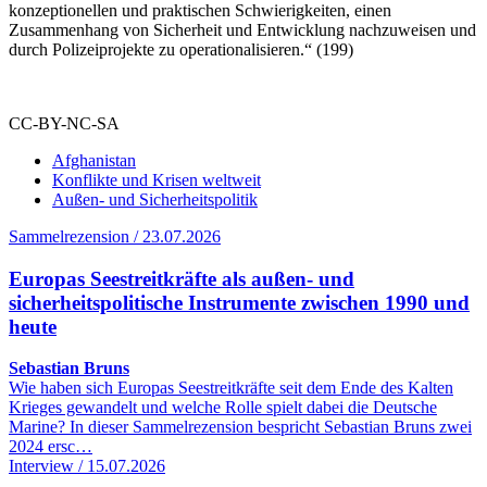
konzeptionellen und praktischen Schwierigkeiten, einen
Zusammenhang von Sicherheit und Entwicklung nachzuweisen und
durch Polizeiprojekte zu operationalisieren.“ (199)
CC-BY-NC-SA
Afghanistan
Konflikte und Krisen weltweit
Außen- und Sicherheitspolitik
Sammelrezension / 23.07.2026
Europas Seestreitkräfte als außen- und
sicherheitspolitische Instrumente zwischen 1990 und
heute
Sebastian Bruns
Wie haben sich Europas Seestreitkräfte seit dem Ende des Kalten
Krieges gewandelt und welche Rolle spielt dabei die Deutsche
Marine? In dieser Sammelrezension bespricht Sebastian Bruns zwei
2024 ersc…
Interview / 15.07.2026