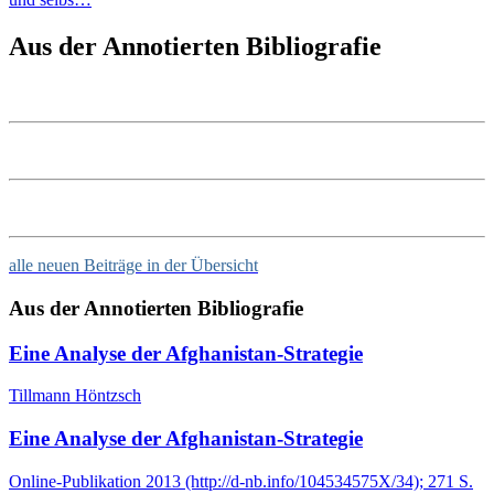
Aus der Annotierten Bibliografie
alle neuen Beiträge in der Übersicht
Aus der Annotierten Bibliografie
Eine Analyse der Afghanistan-Strategie
Tillmann Höntzsch
Eine Analyse der Afghanistan-Strategie
Online-Publikation
2013
(http://d-nb.info/104534575X/34)
; 271 S.