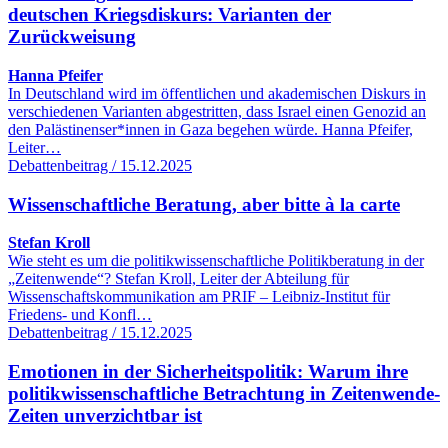
deutschen Kriegsdiskurs: Varianten der
Zurückweisung
Hanna Pfeifer
In Deutschland wird im öffentlichen und akademischen Diskurs in
verschiedenen Varianten abgestritten, dass Israel einen Genozid an
den Palästinenser*innen in Gaza begehen würde. Hanna Pfeifer,
Leiter…
Debattenbeitrag / 15.12.2025
Wissenschaftliche Beratung, aber bitte à la carte
Stefan Kroll
Wie steht es um die politikwissenschaftliche Politikberatung in der
„Zeitenwende“? Stefan Kroll, Leiter der Abteilung für
Wissenschaftskommunikation am PRIF – Leibniz-Institut für
Friedens- und Konfl…
Debattenbeitrag / 15.12.2025
Emotionen in der Sicherheitspolitik: Warum ihre
politikwissenschaftliche Betrachtung in Zeitenwende-
Zeiten unverzichtbar ist