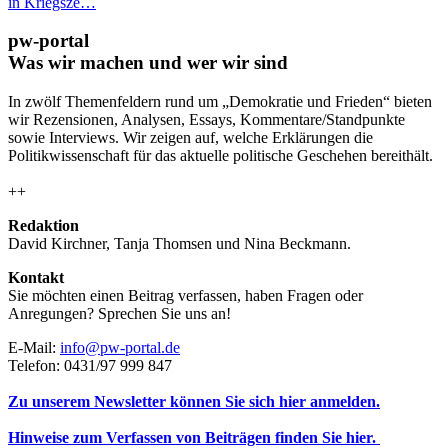
in Kriegsze…
pw-portal
Was wir machen und wer wir sind
In zwölf Themenfeldern rund um „Demokratie und Frieden“ bieten
wir Rezensionen, Analysen, Essays, Kommentare/Standpunkte
sowie Interviews. Wir zeigen auf, welche Erklärungen die
Politikwissenschaft für das aktuelle politische Geschehen bereithält.
++
Redaktion
David Kirchner, Tanja Thomsen
und
Nina Beckmann.
Kontakt
Sie möchten einen Beitrag verfassen, haben Fragen oder
Anregungen? Sprechen Sie uns an!
E-Mail:
info@pw-portal.de
Telefon: 0431/97 999 847
Zu unserem Newsletter können Sie sich hier anmelden.
Hinweise zum Verfassen von Beiträgen finden Sie hier.