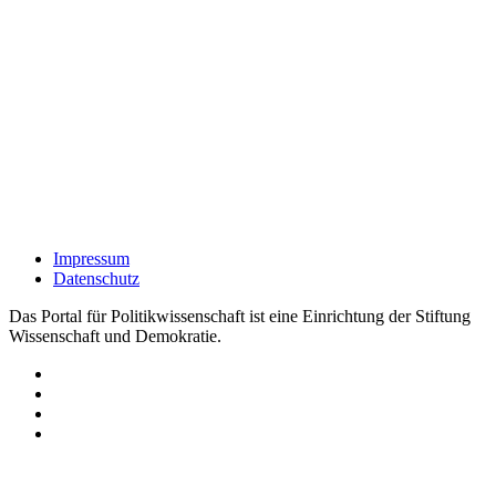
Impressum
Datenschutz
Das Portal für Politikwissenschaft ist eine Einrichtung der Stiftung
Wissenschaft und Demokratie.