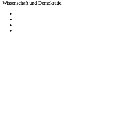
Wissenschaft und Demokratie.