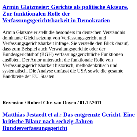
Armin Glatzmeier: Gerichte als politische Akteure.
Zur funktionalen Rolle der
Verfassungsgerichtsbarkeit in Demokratien
Armin Glatzmeier stellt die besonders im deutschen Verständnis
dominante Gleichsetzung von Verfassungsgericht und
Verfassungsgerichtsbarkeit infrage. Sie verstelle den Blick darauf,
dass zum Beispiel auch Verwaltungsgerichte oder der
Bundesgerichtshof (BGH) verfassungsgerichtliche Funktionen
ausübten. Der Autor untersucht die funktionale Rolle von
Verfassungsgerichtsbarkeit historisch, methodenkritisch und
systematisch. Die Analyse umfasst die USA sowie die gesamte
Bandbreite der EU-Staaten.
Rezension / Robert Chr. van Ooyen / 01.12.2011
Matthias Jestaedt et al.: Das entgrenzte Gericht. Eine
kritische Bilanz nach sechzig Jahren
Bundesverfassungsgericht