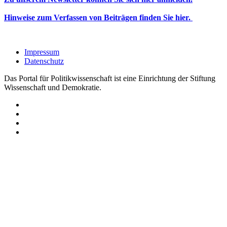
Hinweise zum Verfassen von Beiträgen finden Sie hier.
Impressum
Datenschutz
Das Portal für Politikwissenschaft ist eine Einrichtung der Stiftung
Wissenschaft und Demokratie.