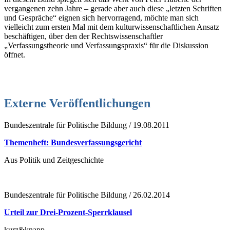
vergangenen zehn Jahre – gerade aber auch diese „letzten Schriften
und Gespräche“ eignen sich hervorragend, möchte man sich
vielleicht zum ersten Mal mit dem kulturwissenschaftlichen Ansatz
beschäftigen, über den der Rechtswissenschaftler
„Verfassungstheorie und Verfassungspraxis“ für die Diskussion
öffnet.
Externe Veröffentlichungen
Bundeszentrale für Politische Bildung / 19.08.2011
Themenheft: Bundesverfassungsgericht
Aus Politik und Zeitgeschichte
Bundeszentrale für Politische Bildung / 26.02.2014
Urteil zur Drei-Prozent-Sperrklausel
kurz&knapp