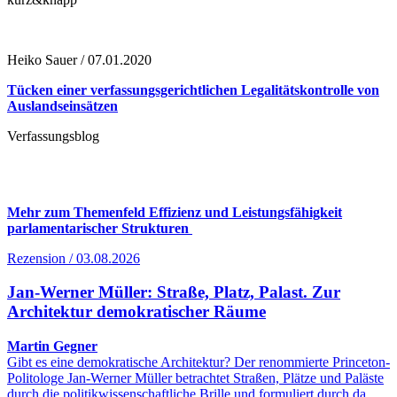
Heiko Sauer / 07.01.2020
Tücken einer verfassungsgerichtlichen Legalitätskontrolle von
Auslandseinsätzen
Verfassungsblog
Mehr zum Themenfeld Effizienz und Leistungsfähigkeit
parlamentarischer Strukturen
Rezension / 03.08.2026
Jan-Werner Müller: Straße, Platz, Palast. Zur
Architektur demokratischer Räume
Martin Gegner
Gibt es eine demokratische Architektur? Der renommierte Princeton-
Politologe Jan-Werner Müller betrachtet Straßen, Plätze und Paläste
durch die politikwissenschaftliche Brille und formuliert durch da…