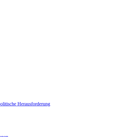
politische Herausforderung
ionen