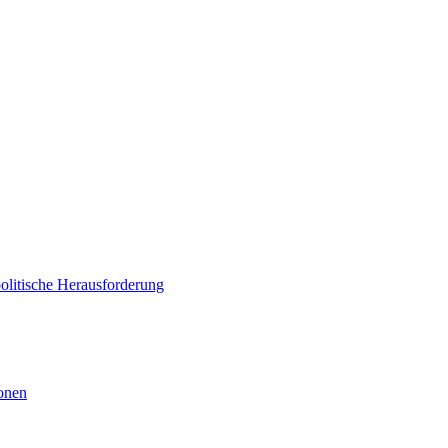
politische Herausforderung
ionen