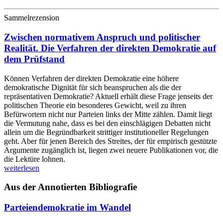
Sammelrezension
Zwischen normativem Anspruch und politischer
Realität. Die Verfahren der direkten Demokratie auf
dem Prüfstand
Können Verfahren der direkten Demokratie eine höhere
demokratische Dignität für sich beanspruchen als die der
repräsentativen Demokratie? Aktuell erhält diese Frage jenseits der
politischen Theorie ein besonderes Gewicht, weil zu ihren
Befürwortern nicht nur Parteien links der Mitte zählen. Damit liegt
die Vermutung nahe, dass es bei den einschlägigen Debatten nicht
allein um die Begründbarkeit strittiger institutioneller Regelungen
geht. Aber für jenen Bereich des Streites, der für empirisch gestützte
Argumente zugänglich ist, liegen zwei neuere Publikationen vor, die
die Lektüre lohnen.
weiterlesen
Aus der Annotierten Bibliografie
Parteiendemokratie im Wandel