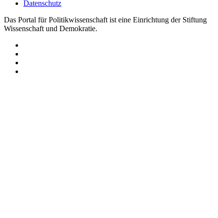
Datenschutz
Das Portal für Politikwissenschaft ist eine Einrichtung der Stiftung
Wissenschaft und Demokratie.