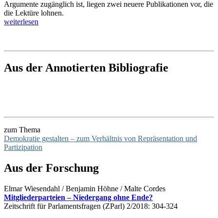
Argumente zugänglich ist, liegen zwei neuere Publikationen vor, die
die Lektüre lohnen.
weiterlesen
Aus der Annotierten Bibliografie
zum Thema
Demokratie gestalten – zum Verhältnis von Repräsentation und
Partizipation
Aus der Forschung
Elmar Wiesendahl / Benjamin Höhne / Malte Cordes
Mitgliederparteien – Niedergang ohne Ende?
Zeitschrift für Parlamentsfragen (ZParl) 2/2018: 304-324