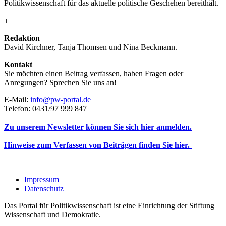
Politikwissenschaft für das aktuelle politische Geschehen bereithält.
++
Redaktion
David Kirchner, Tanja Thomsen
und
Nina Beckmann.
Kontakt
Sie möchten einen Beitrag verfassen, haben Fragen oder
Anregungen? Sprechen Sie uns an!
E-Mail:
info@pw-portal.de
Telefon: 0431/97 999 847
Zu unserem Newsletter können Sie sich hier anmelden.
Hinweise zum Verfassen von Beiträgen finden Sie hier.
Impressum
Datenschutz
Das Portal für Politikwissenschaft ist eine Einrichtung der Stiftung
Wissenschaft und Demokratie.