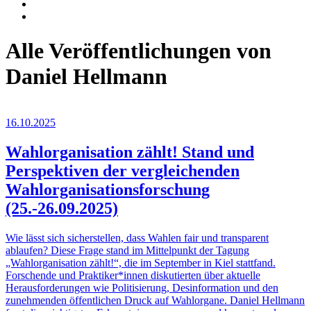
Alle Veröffentlichungen von
Daniel Hellmann
16.10.2025
Wahlorganisation zählt! Stand und
Perspektiven der vergleichenden
Wahlorganisationsforschung
(25.-26.09.2025)
Wie lässt sich sicherstellen, dass Wahlen fair und transparent
ablaufen? Diese Frage stand im Mittelpunkt der Tagung
„Wahlorganisation zählt!“, die im September in Kiel stattfand.
Forschende und Praktiker*innen diskutierten über aktuelle
Herausforderungen wie Politisierung, Desinformation und den
zunehmenden öffentlichen Druck auf Wahlorgane. Daniel Hellmann