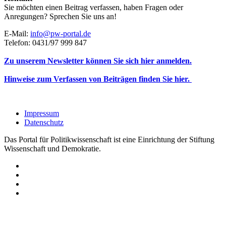
Sie möchten einen Beitrag verfassen, haben Fragen oder
Anregungen? Sprechen Sie uns an!
E-Mail:
info@pw-portal.de
Telefon: 0431/97 999 847
Zu unserem Newsletter können Sie sich hier anmelden.
Hinweise zum Verfassen von Beiträgen finden Sie hier.
Impressum
Datenschutz
Das Portal für Politikwissenschaft ist eine Einrichtung der Stiftung
Wissenschaft und Demokratie.