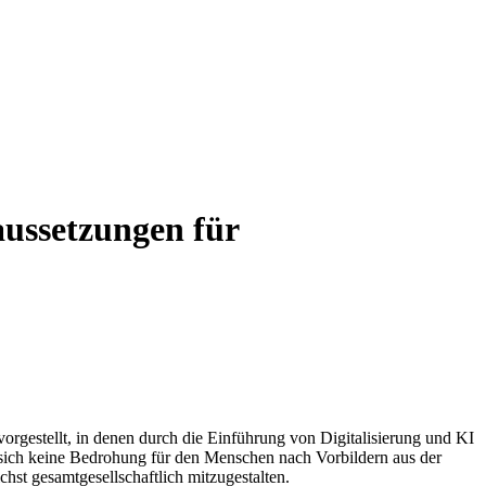
aussetzungen für
vorgestellt, in denen durch die Einführung von Digitalisierung und KI
n sich keine Bedrohung für den Menschen nach Vorbildern aus der
hst gesamtgesellschaftlich mitzugestalten.