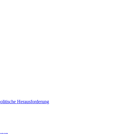
politische Herausforderung
ionen