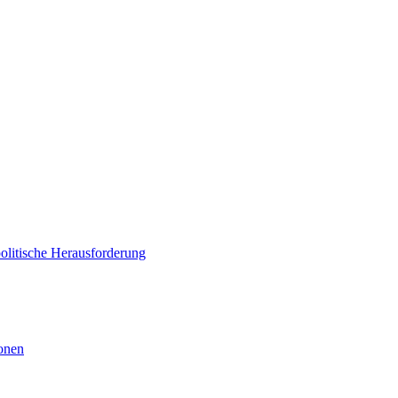
politische Herausforderung
ionen