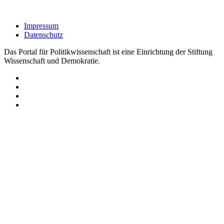
Impressum
Datenschutz
Das Portal für Politikwissenschaft ist eine Einrichtung der Stiftung
Wissenschaft und Demokratie.