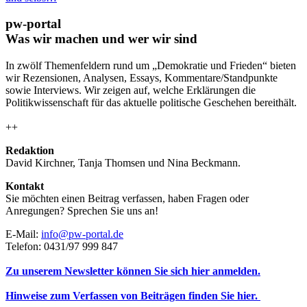
pw-portal
Was wir machen und wer wir sind
In zwölf Themenfeldern rund um „Demokratie und Frieden“ bieten
wir Rezensionen, Analysen, Essays, Kommentare/Standpunkte
sowie Interviews. Wir zeigen auf, welche Erklärungen die
Politikwissenschaft für das aktuelle politische Geschehen bereithält.
++
Redaktion
David Kirchner, Tanja Thomsen
und
Nina Beckmann.
Kontakt
Sie möchten einen Beitrag verfassen, haben Fragen oder
Anregungen? Sprechen Sie uns an!
E-Mail:
info@pw-portal.de
Telefon: 0431/97 999 847
Zu unserem Newsletter können Sie sich hier anmelden.
Hinweise zum Verfassen von Beiträgen finden Sie hier.