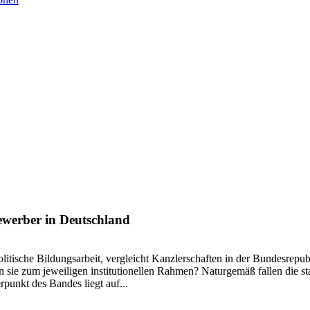
werber in Deutschland
politische Bildungsarbeit, vergleicht Kanzlerschaften in der Bundesrep
n sie zum jeweiligen institutionellen Rahmen? Naturgemäß fallen die 
punkt des Bandes liegt auf...