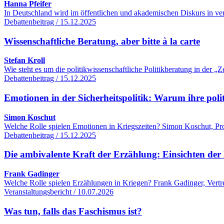
Hanna Pfeifer
In Deutschland wird im öffentlichen und akademischen Diskurs in ver
Debattenbeitrag / 15.12.2025
Wissenschaftliche Beratung, aber bitte à la carte
Stefan Kroll
Wie steht es um die politikwissenschaftliche Politikberatung in der
Debattenbeitrag / 15.12.2025
Emotionen in der Sicherheitspolitik: Warum ihre poli
Simon Koschut
Welche Rolle spielen Emotionen in Kriegszeiten? Simon Koschut, Profe
Debattenbeitrag / 15.12.2025
Die ambivalente Kraft der Erzählung: Einsichten der 
Frank Gadinger
Welche Rolle spielen Erzählungen in Kriegen? Frank Gadinger, Vertre
Veranstaltungsbericht / 10.07.2026
Was tun, falls das Faschismus ist?