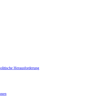
politische Herausforderung
ionen