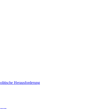
politische Herausforderung
ionen