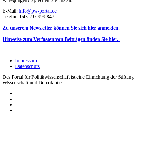
Anregungen? Sprechen Sie uns an!
E-Mail:
info@pw-portal.de
Telefon: 0431/97 999 847
Zu unserem Newsletter können Sie sich hier anmelden.
Hinweise zum Verfassen von Beiträgen finden Sie hier.
Impressum
Datenschutz
Das Portal für Politikwissenschaft ist eine Einrichtung der Stiftung
Wissenschaft und Demokratie.