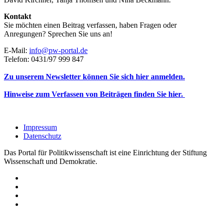
Kontakt
Sie möchten einen Beitrag verfassen, haben Fragen oder
Anregungen? Sprechen Sie uns an!
E-Mail:
info@pw-portal.de
Telefon: 0431/97 999 847
Zu unserem Newsletter können Sie sich hier anmelden.
Hinweise zum Verfassen von Beiträgen finden Sie hier.
Impressum
Datenschutz
Das Portal für Politikwissenschaft ist eine Einrichtung der Stiftung
Wissenschaft und Demokratie.