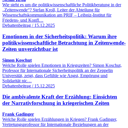
Wie steht es um die politikwissenschaftliche Politikberatung in der
„Zeitenwende“? Stefan Kroll, Leiter der Abteilung für
Wissenschaftskommunikation am PRIF – Leibniz-Institut für
Friedens- und Konfl…
Debattenbeitrag / 15.12.2025
Emotionen in der Sicherheitspolitik: Warum ihre
politikwissenschaftliche Betrachtung in Zeitenwende-
Zeiten unverzichtbar ist
Simon Koschut
Welche Rolle spielen Emotionen in Kriegszeiten? Simon Koschut,
Professor für Internationale Sicherheitspolitik an der Zeppelin
Universität, zeigt, dass Gefühle wie Angst, Empörung und
Solidarität nic…
Debattenbeitrag / 15.12.2025
Die ambivalente Kraft der Erzählung: Einsichten
der Narrativforschung in kriegerischen Zeiten
Frank Gadinger
Welche Rolle spielen Erzählungen in Kriegen? Frank Gadinger,
Vertretungsprofessor für Internationale Beziehungen an der