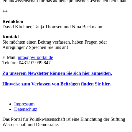
Politikwissenschaft für das aktuelle politische Geschehen bereithält.
++
Redaktion
David Kirchner, Tanja Thomsen
und
Nina Beckmann.
Kontakt
Sie möchten einen Beitrag verfassen, haben Fragen oder
Anregungen? Sprechen Sie uns an!
E-Mail:
info@pw-portal.de
Telefon: 0431/97 999 847
Zu unserem Newsletter können Sie sich hier anmelden.
Hinweise zum Verfassen von Beiträgen finden Sie hier.
Impressum
Datenschutz
Das Portal für Politikwissenschaft ist eine Einrichtung der Stiftung
Wissenschaft und Demokratie.