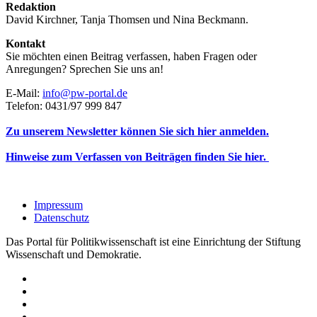
Redaktion
David Kirchner, Tanja Thomsen
und
Nina Beckmann.
Kontakt
Sie möchten einen Beitrag verfassen, haben Fragen oder
Anregungen? Sprechen Sie uns an!
E-Mail:
info@pw-portal.de
Telefon: 0431/97 999 847
Zu unserem Newsletter können Sie sich hier anmelden.
Hinweise zum Verfassen von Beiträgen finden Sie hier.
Impressum
Datenschutz
Das Portal für Politikwissenschaft ist eine Einrichtung der Stiftung
Wissenschaft und Demokratie.