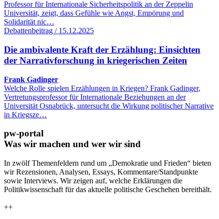
Professor für Internationale Sicherheitspolitik an der Zeppelin
Universität, zeigt, dass Gefühle wie Angst, Empörung und
Solidarität nic…
Debattenbeitrag / 15.12.2025
Die ambivalente Kraft der Erzählung: Einsichten
der Narrativforschung in kriegerischen Zeiten
Frank Gadinger
Welche Rolle spielen Erzählungen in Kriegen? Frank Gadinger,
Vertretungsprofessor für Internationale Beziehungen an der
Universität Osnabrück, untersucht die Wirkung politischer Narrative
in Kriegsze…
pw-portal
Was wir machen und wer wir sind
In zwölf Themenfeldern rund um „Demokratie und Frieden“ bieten
wir Rezensionen, Analysen, Essays, Kommentare/Standpunkte
sowie Interviews. Wir zeigen auf, welche Erklärungen die
Politikwissenschaft für das aktuelle politische Geschehen bereithält.
++