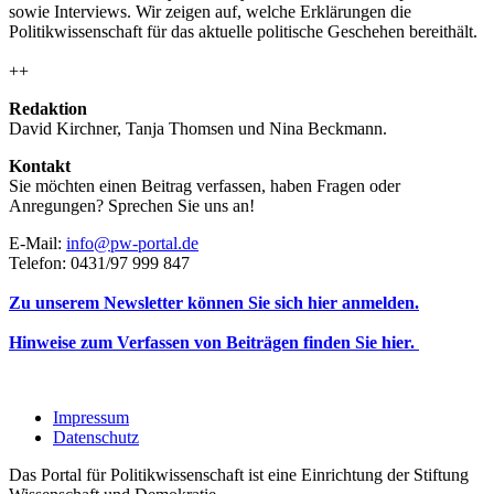
sowie Interviews. Wir zeigen auf, welche Erklärungen die
Politikwissenschaft für das aktuelle politische Geschehen bereithält.
++
Redaktion
David Kirchner, Tanja Thomsen
und
Nina Beckmann.
Kontakt
Sie möchten einen Beitrag verfassen, haben Fragen oder
Anregungen? Sprechen Sie uns an!
E-Mail:
info@pw-portal.de
Telefon: 0431/97 999 847
Zu unserem Newsletter können Sie sich hier anmelden.
Hinweise zum Verfassen von Beiträgen finden Sie hier.
Impressum
Datenschutz
Das Portal für Politikwissenschaft ist eine Einrichtung der Stiftung