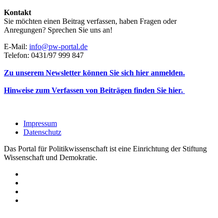
Kontakt
Sie möchten einen Beitrag verfassen, haben Fragen oder
Anregungen? Sprechen Sie uns an!
E-Mail:
info@pw-portal.de
Telefon: 0431/97 999 847
Zu unserem Newsletter können Sie sich hier anmelden.
Hinweise zum Verfassen von Beiträgen finden Sie hier.
Impressum
Datenschutz
Das Portal für Politikwissenschaft ist eine Einrichtung der Stiftung
Wissenschaft und Demokratie.