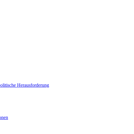
politische Herausforderung
ionen