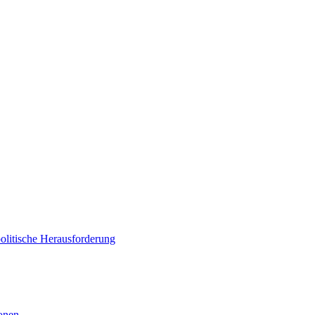
politische Herausforderung
ionen