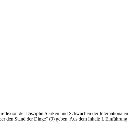
reflexion der Disziplin Stärken und Schwächen der Internationalen
ber den Stand der Dinge" (9) geben. Aus dem Inhalt: I. Einführung