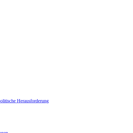
politische Herausforderung
ionen