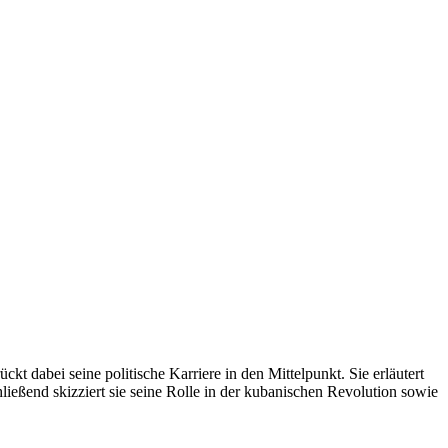
kt dabei seine politische Karriere in den Mittelpunkt. Sie erläutert
ließend skizziert sie seine Rolle in der kubanischen Revolution sowie