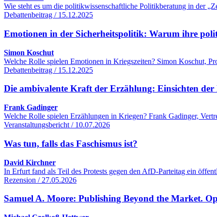
Wie steht es um die politikwissenschaftliche Politikberatung in der
Debattenbeitrag / 15.12.2025
Emotionen in der Sicherheitspolitik: Warum ihre poli
Simon Koschut
Welche Rolle spielen Emotionen in Kriegszeiten? Simon Koschut, Profe
Debattenbeitrag / 15.12.2025
Die ambivalente Kraft der Erzählung: Einsichten der 
Frank Gadinger
Welche Rolle spielen Erzählungen in Kriegen? Frank Gadinger, Vertre
Veranstaltungsbericht / 10.07.2026
Was tun, falls das Faschismus ist?
David Kirchner
In Erfurt fand als Teil des Protests gegen den AfD-Parteitag ein öff
Rezension / 27.05.2026
Samuel A. Moore: Publishing Beyond the Market. O