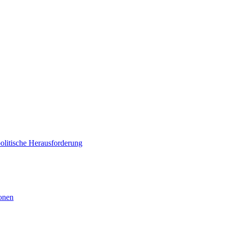
politische Herausforderung
ionen