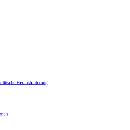
politische Herausforderung
ionen