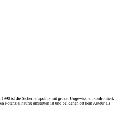
1990 ist die Sicherheitspolitik mit großer Ungewissheit konfrontiert.
Potenzial häufig umstritten ist und bei denen oft kein Akteur als