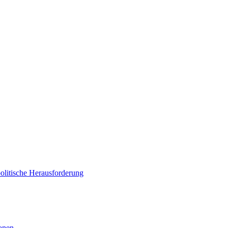
politische Herausforderung
ionen