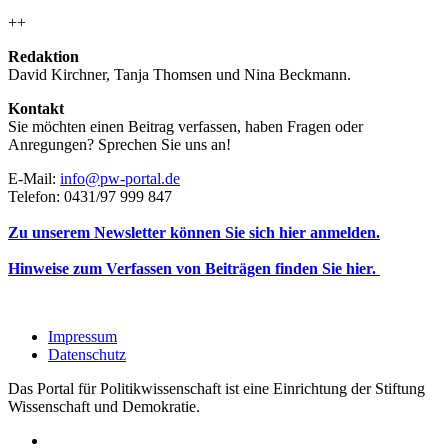
++
Redaktion
David Kirchner, Tanja Thomsen
und
Nina Beckmann.
Kontakt
Sie möchten einen Beitrag verfassen, haben Fragen oder
Anregungen? Sprechen Sie uns an!
E-Mail:
info@pw-portal.de
Telefon: 0431/97 999 847
Zu unserem Newsletter können Sie sich hier anmelden.
Hinweise zum Verfassen von Beiträgen finden Sie hier.
Impressum
Datenschutz
Das Portal für Politikwissenschaft ist eine Einrichtung der Stiftung
Wissenschaft und Demokratie.