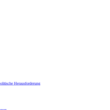
politische Herausforderung
ionen