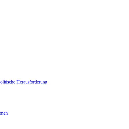
politische Herausforderung
ionen