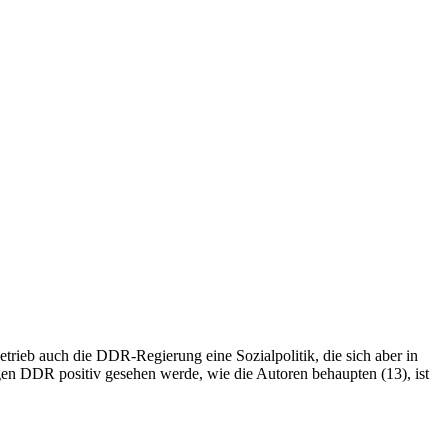
etrieb auch die DDR-Regierung eine Sozialpolitik, die sich aber in
gen DDR positiv gesehen werde, wie die Autoren behaupten (13), ist