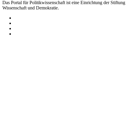
Das Portal für Politikwissenschaft ist eine Einrichtung der Stiftung
Wissenschaft und Demokratie.