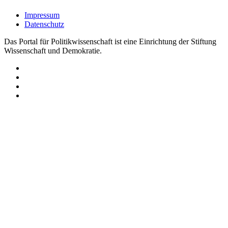
Impressum
Datenschutz
Das Portal für Politikwissenschaft ist eine Einrichtung der Stiftung
Wissenschaft und Demokratie.