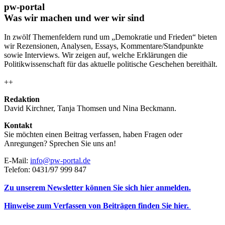
pw-portal
Was wir machen und wer wir sind
In zwölf Themenfeldern rund um „Demokratie und Frieden“ bieten
wir Rezensionen, Analysen, Essays, Kommentare/Standpunkte
sowie Interviews. Wir zeigen auf, welche Erklärungen die
Politikwissenschaft für das aktuelle politische Geschehen bereithält.
++
Redaktion
David Kirchner, Tanja Thomsen
und
Nina Beckmann.
Kontakt
Sie möchten einen Beitrag verfassen, haben Fragen oder
Anregungen? Sprechen Sie uns an!
E-Mail:
info@pw-portal.de
Telefon: 0431/97 999 847
Zu unserem Newsletter können Sie sich hier anmelden.
Hinweise zum Verfassen von Beiträgen finden Sie hier.