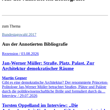
zum Thema
Bundestagswahl 2017
Aus der Annotierten Bibliografie
Rezension / 03.08.2026
Jan-Werner Müller: Straße, Platz, Palast. Zur
Architektur demokratischer Räume
Martin Gegner
Gibt es eine demokratische Architektur? Der renommierte Princeton-
Politologe Jan-Werner Müller betrachtet Straßen, Plätze und Paläste
durch die politikwissenschaftliche Brille und formuliert durch da…
Interview / 29.07.2026
Torsten Oppelland im Interview: „Die