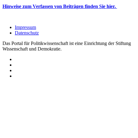
Hinweise zum Verfassen von Beiträgen finden Sie hier.
Impressum
Datenschutz
Das Portal für Politikwissenschaft ist eine Einrichtung der Stiftung
Wissenschaft und Demokratie.