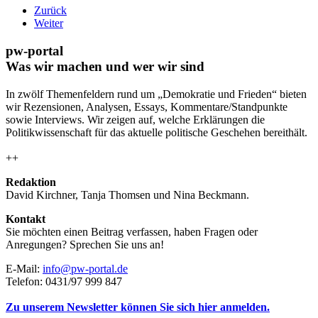
Zurück
Weiter
pw-portal
Was wir machen und wer wir sind
In zwölf Themenfeldern rund um „Demokratie und Frieden“ bieten
wir Rezensionen, Analysen, Essays, Kommentare/Standpunkte
sowie Interviews. Wir zeigen auf, welche Erklärungen die
Politikwissenschaft für das aktuelle politische Geschehen bereithält.
++
Redaktion
David Kirchner, Tanja Thomsen
und
Nina Beckmann.
Kontakt
Sie möchten einen Beitrag verfassen, haben Fragen oder
Anregungen? Sprechen Sie uns an!
E-Mail:
info@pw-portal.de
Telefon: 0431/97 999 847
Zu unserem Newsletter können Sie sich hier anmelden.