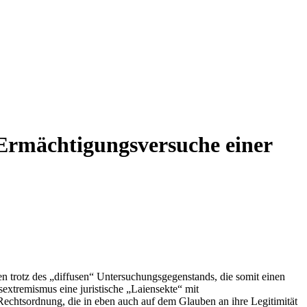
 Ermächtigungsversuche einer
n trotz des „diffusen“ Untersuchungsgegenstands, die somit einen
extremismus eine juristische „Laiensekte“ mit
echtsordnung, die in eben auch auf dem Glauben an ihre Legitimität