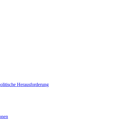
politische Herausforderung
ionen