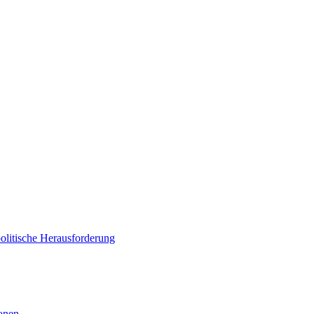
politische Herausforderung
ionen