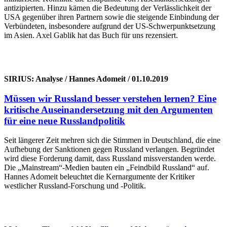
antizipierten. Hinzu kämen die Bedeutung der Verlässlichkeit der
USA gegenüber ihren Partnern sowie die steigende Einbindung der
Verbündeten, insbesondere aufgrund der US-Schwerpunktsetzung
im Asien. Axel Gablik hat das Buch für uns rezensiert.
SIRIUS: Analyse / Hannes Adomeit / 01.10.2019
Müssen wir Russland besser verstehen lernen? Eine
kritische Auseinandersetzung mit den Argumenten
für eine neue Russlandpolitik
Seit längerer Zeit mehren sich die Stimmen in Deutschland, die eine
Aufhebung der Sanktionen gegen Russland verlangen. Begründet
wird diese Forderung damit, dass Russland missverstanden werde.
Die „Mainstream“-Medien bauten ein „Feindbild Russland“ auf.
Hannes Adomeit beleuchtet die Kernargumente der Kritiker
westlicher Russland-Forschung und -Politik.