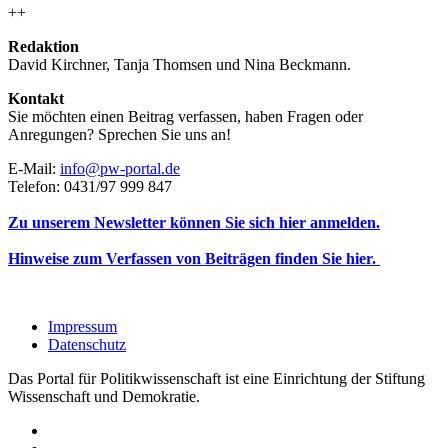
++
Redaktion
David Kirchner, Tanja Thomsen
und
Nina Beckmann.
Kontakt
Sie möchten einen Beitrag verfassen, haben Fragen oder
Anregungen? Sprechen Sie uns an!
E-Mail:
info@pw-portal.de
Telefon: 0431/97 999 847
Zu unserem Newsletter können Sie sich hier anmelden.
Hinweise zum Verfassen von Beiträgen finden Sie hier.
Impressum
Datenschutz
Das Portal für Politikwissenschaft ist eine Einrichtung der Stiftung
Wissenschaft und Demokratie.