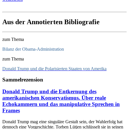
Aus der Annotierten Bibliografie
zum Thema
Bilanz der Obama-Administration
zum Thema
Donald Trump und die Polarisierten Staaten von Amerika
Sammelrezension
Donald Trump und die Entkernung des
amerikanischen Konservatismus. Über reale
Echokammern und das manipulative Sprechen in
Frames
Donald Trump mag eine singuläre Gestalt sein, der Wahlerfolg hat
dennoch eine Vorgeschichte. Torben Lütjen schlüsselt sie in seinen