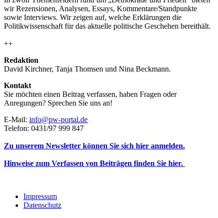
wir Rezensionen, Analysen, Essays, Kommentare/Standpunkte
sowie Interviews. Wir zeigen auf, welche Erklärungen die
Politikwissenschaft für das aktuelle politische Geschehen bereithält.
++
Redaktion
David Kirchner, Tanja Thomsen
und
Nina Beckmann.
Kontakt
Sie möchten einen Beitrag verfassen, haben Fragen oder
Anregungen? Sprechen Sie uns an!
E-Mail:
info@pw-portal.de
Telefon: 0431/97 999 847
Zu unserem Newsletter können Sie sich hier anmelden.
Hinweise zum Verfassen von Beiträgen finden Sie hier.
Impressum
Datenschutz