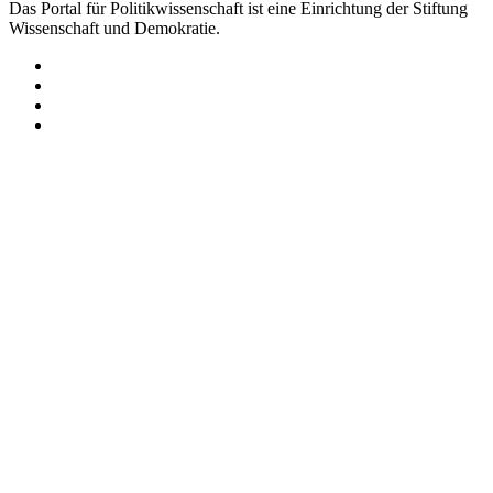
Das Portal für Politikwissenschaft ist eine Einrichtung der Stiftung
Wissenschaft und Demokratie.