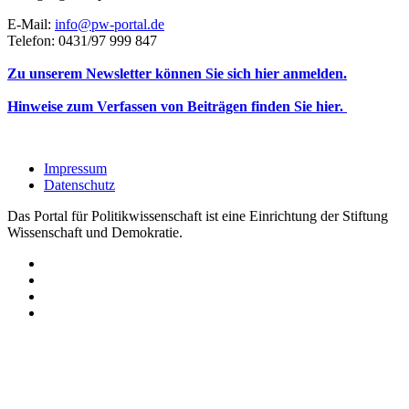
E-Mail:
info@pw-portal.de
Telefon: 0431/97 999 847
Zu unserem Newsletter können Sie sich hier anmelden.
Hinweise zum Verfassen von Beiträgen finden Sie hier.
Impressum
Datenschutz
Das Portal für Politikwissenschaft ist eine Einrichtung der Stiftung
Wissenschaft und Demokratie.