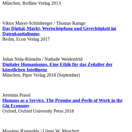
München, Redline Verlag 2013
Viktor Mayer-Schönberger / Thomas Ramge
Das Digital. Markt, Wertschöpfung und Gerechtigkeit im
Datenkapitalismus
Berlin, Econ Verlag 2017
Julian Nida-Rümelin / Nathalie Weidenfeld
Digitaler Humanismus. Eine Ethik für das Zeitalter der
künstlichen Intelligenz
München, Piper Verlag 2018 (September)
Jeremias Prassl
Humans as a Service. The Promise and Perils of Work in the
Gig Economy
Oxford, Oxford University Press 2018
Massimo Ragnedda / Glenn W. Muschert