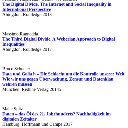
The Digital Divide. The Internet and Social Inequality in
International Perspective
Abingdon, Routledge 2013
Massimo Ragnedda
The Third Digital Divide. A Weberian Approach to Digital
Inequalities
Abingdon, Routledge 2017
Bruce Schneier
Data und Golia h – Die Schlacht um die Kontrolle unserer Welt.
Wie wir uns gegen Überwachung, Zensur und Datenklau
wehren müssen
München, Redline Verlag 20145
Malte Spitz
Daten – das Öl des 21. Jahrhunderts? Nachhaltigkeit im
digitalen Zeitalter
Hamburg, Hoffmann und Campe 2017