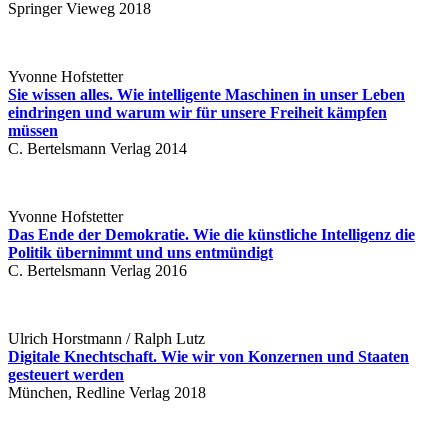
Springer Vieweg 2018
Yvonne Hofstetter
Sie wissen alles. Wie intelligente Maschinen in unser Leben
eindringen und warum wir für unsere Freiheit kämpfen
müssen
C. Bertelsmann Verlag 2014
Yvonne Hofstetter
Das Ende der Demokratie. Wie die künstliche Intelligenz die
Politik übernimmt und uns entmündigt
C. Bertelsmann Verlag 2016
Ulrich Horstmann / Ralph Lutz
Digitale Knechtschaft. Wie wir von Konzernen und Staaten
gesteuert werden
München, Redline Verlag 2018