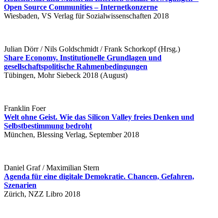
Open Source Communities – Internetkonzerne
Wiesbaden, VS Verlag für Sozialwissenschaften 2018
Julian Dörr / Nils Goldschmidt / Frank Schorkopf (Hrsg.)
Share Economy. Institutionelle Grundlagen und
gesellschaftspolitische Rahmenbedingungen
Tübingen, Mohr Siebeck 2018 (August)
Franklin Foer
Welt ohne Geist. Wie das Silicon Valley freies Denken und
Selbstbestimmung bedroht
München, Blessing Verlag, September 2018
Daniel Graf / Maximilian Stern
Agenda für eine digitale Demokratie. Chancen, Gefahren,
Szenarien
Zürich, NZZ Libro 2018