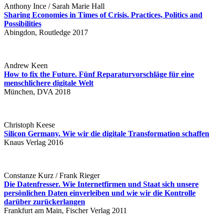
Anthony Ince / Sarah Marie Hall
Sharing Economies in Times of Crisis. Practices, Politics and
Possibilities
Abingdon, Routledge 2017
Andrew Keen
How to fix the Future. Fünf Reparaturvorschläge für eine
menschlichere digitale Welt
München, DVA 2018
Christoph Keese
Silicon Germany. Wie wir die digitale Transformation schaffen
Knaus Verlag 2016
Constanze Kurz / Frank Rieger
Die Datenfresser. Wie Internetfirmen und Staat sich unsere
persönlichen Daten einverleiben und wie wir die Kontrolle
darüber zurückerlangen
Frankfurt am Main, Fischer Verlag 2011