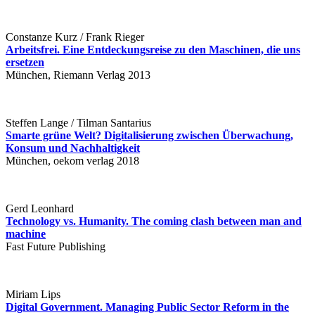
Constanze Kurz / Frank Rieger
Arbeitsfrei. Eine Entdeckungsreise zu den Maschinen, die uns
ersetzen
München, Riemann Verlag 2013
Steffen Lange / Tilman Santarius
Smarte grüne Welt? Digitalisierung zwischen Überwachung,
Konsum und Nachhaltigkeit
München, oekom verlag 2018
Gerd Leonhard
Technology vs. Humanity. The coming clash between man and
machine
Fast Future Publishing
Miriam Lips
Digital Government. Managing Public Sector Reform in the