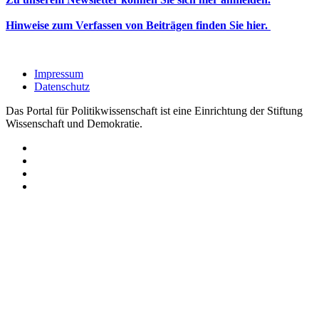
Hinweise zum Verfassen von Beiträgen finden Sie hier.
Impressum
Datenschutz
Das Portal für Politikwissenschaft ist eine Einrichtung der Stiftung
Wissenschaft und Demokratie.