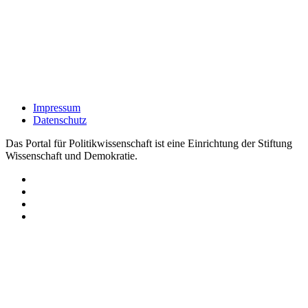
Impressum
Datenschutz
Das Portal für Politikwissenschaft ist eine Einrichtung der Stiftung
Wissenschaft und Demokratie.