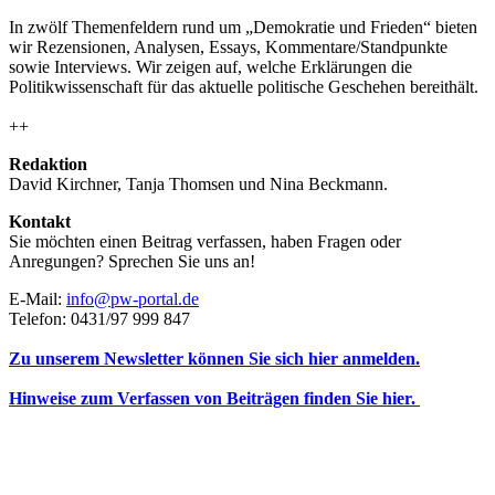
In zwölf Themenfeldern rund um „Demokratie und Frieden“ bieten
wir Rezensionen, Analysen, Essays, Kommentare/Standpunkte
sowie Interviews. Wir zeigen auf, welche Erklärungen die
Politikwissenschaft für das aktuelle politische Geschehen bereithält.
++
Redaktion
David Kirchner, Tanja Thomsen
und
Nina Beckmann.
Kontakt
Sie möchten einen Beitrag verfassen, haben Fragen oder
Anregungen? Sprechen Sie uns an!
E-Mail:
info@pw-portal.de
Telefon: 0431/97 999 847
Zu unserem Newsletter können Sie sich hier anmelden.
Hinweise zum Verfassen von Beiträgen finden Sie hier.